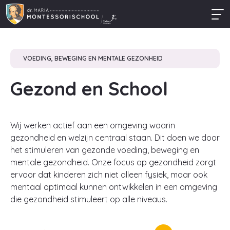
VOEDING, BEWEGING EN MENTALE GEZONHEID
Gezond en School
Wij werken actief aan een omgeving waarin
gezondheid en welzijn centraal staan. Dit doen we door
het stimuleren van gezonde voeding, beweging en
mentale gezondheid. Onze focus op gezondheid zorgt
ervoor dat kinderen zich niet alleen fysiek, maar ook
mentaal optimaal kunnen ontwikkelen in een omgeving
die gezondheid stimuleert op alle niveaus.