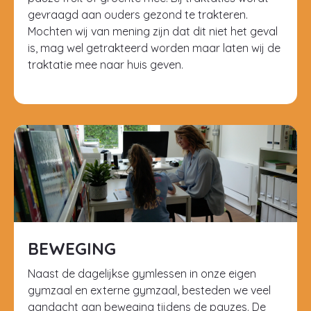
gevraagd aan ouders gezond te trakteren.
Mochten wij van mening zijn dat dit niet het geval
is, mag wel getrakteerd worden maar laten wij de
traktatie mee naar huis geven.
BEWEGING
Naast de dagelijkse gymlessen in onze eigen
gymzaal en externe gymzaal, besteden we veel
aandacht aan beweging tijdens de pauzes. De