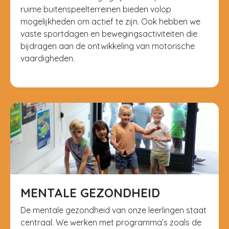
ruime buitenspeelterreinen bieden volop
mogelijkheden om actief te zijn. Ook hebben we
vaste sportdagen en bewegingsactiviteiten die
bijdragen aan de ontwikkeling van motorische
vaardigheden.
MENTALE GEZONDHEID
De mentale gezondheid van onze leerlingen staat
centraal. We werken met programma’s zoals de