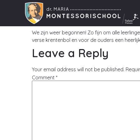
Dr. Maria 
We zijn weer begonnen! Zo fijn om alle leerlin
verse krentenbol en voor de ouders een heerlij
Leave a Reply
Your email address will not be published.
Requi
Comment
*