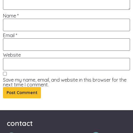
Name
*
Email
*
Website
Save my name, email, and website in this browser for the
next time I comment.
contact