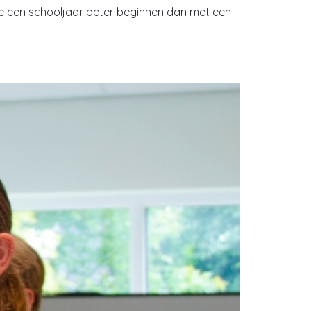
 je een schooljaar beter beginnen dan met een