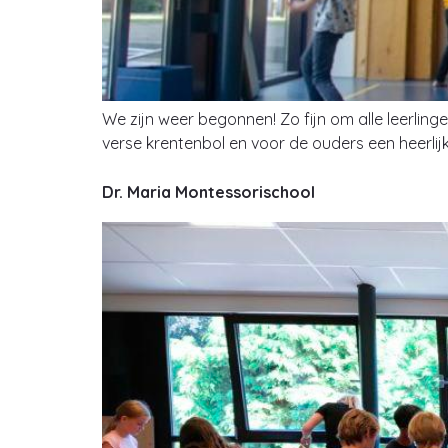
We zijn weer begonnen! Zo fijn om alle leerlin
verse krentenbol en voor de ouders een heerlij
Dr. Maria Montessorischool