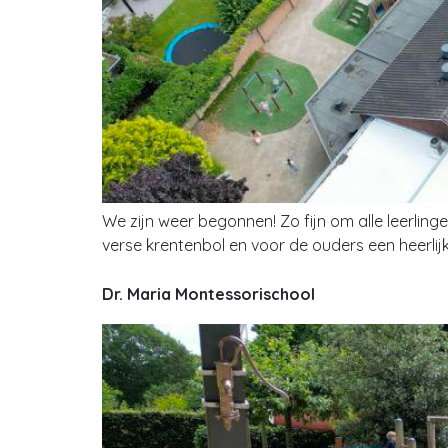
We zijn weer begonnen! Zo fijn om alle leerlin
verse krentenbol en voor de ouders een heerlij
Dr. Maria Montessorischool