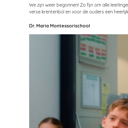
We zijn weer begonnen! Zo fijn om alle leerlin
verse krentenbol en voor de ouders een heerlij
Dr. Maria Montessorischool