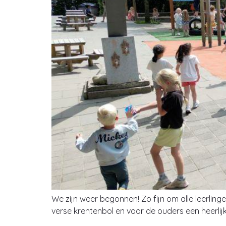
We zijn weer begonnen! Zo fijn om alle leerlin
verse krentenbol en voor de ouders een heerlij