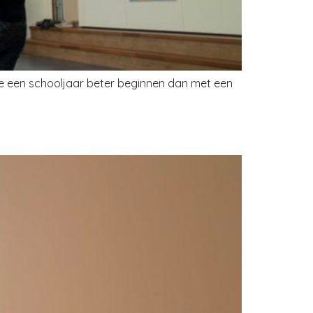
 je een schooljaar beter beginnen dan met een