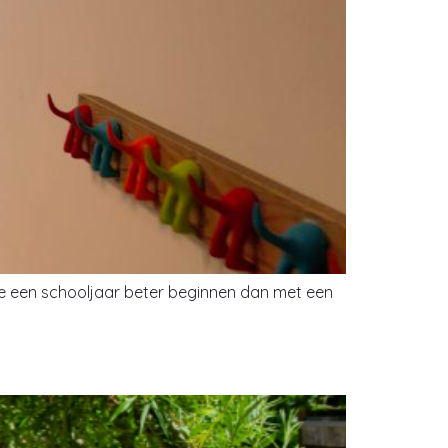
 je een schooljaar beter beginnen dan met een