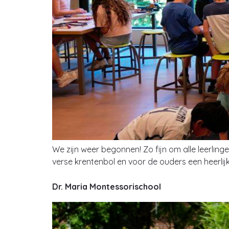
We zijn weer begonnen! Zo fijn om alle leerlin
verse krentenbol en voor de ouders een heerlij
Dr. Maria Montessorischool